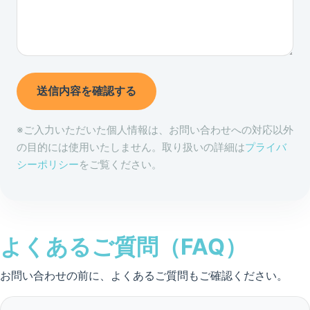
送信内容を確認する
※ご入力いただいた個人情報は、お問い合わせへの対応以外
の目的には使用いたしません。取り扱いの詳細は
プライバ
シーポリシー
をご覧ください。
よくあるご質問（FAQ）
お問い合わせの前に、よくあるご質問もご確認ください。