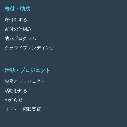
寄付・助成
寄付をする
寄付の仕組み
助成プログラム
クラウドファンディング
活動・プロジェクト
協働とプロジェクト
活動を知る
お知らせ
メディア掲載実績