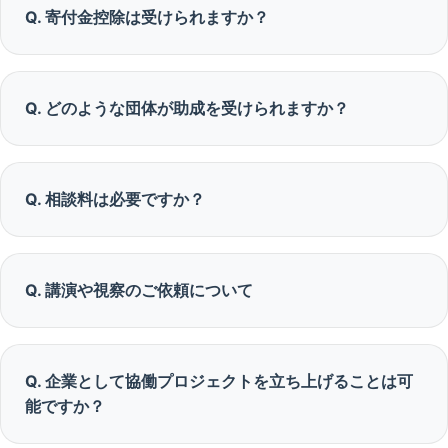
Q. 寄付金控除は受けられますか？
Q. どのような団体が助成を受けられますか？
Q. 相談料は必要ですか？
Q. 講演や視察のご依頼について
Q. 企業として協働プロジェクトを立ち上げることは可
能ですか？