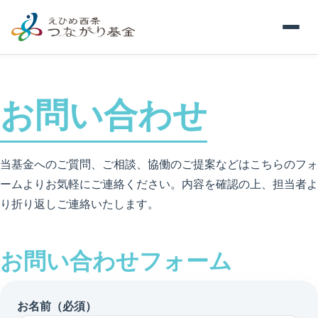
お問い合わせ
当基金へのご質問、ご相談、協働のご提案などはこちらのフォ
ームよりお気軽にご連絡ください。内容を確認の上、担当者よ
り折り返しご連絡いたします。
お問い合わせフォーム
お名前（必須）