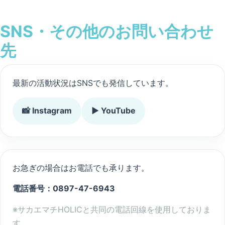
SNS・その他のお問い合わせ
先
最新の活動状況はSNSでも発信しています。
📸 Instagram
▶️ YouTube
お急ぎの場合はお電話でも承ります。
電話番号：0897-47-6943
※サカエマチHOLICと共同の電話回線を使用しておりま
す。