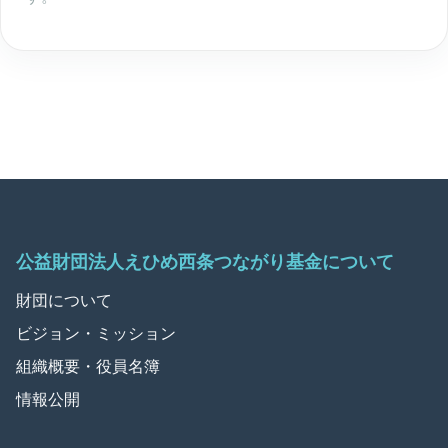
公益財団法人えひめ西条つながり基金について
財団について
ビジョン・ミッション
組織概要・役員名簿
情報公開