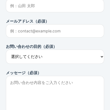
メールアドレス（必須）
お問い合わせの目的（必須）
メッセージ（必須）